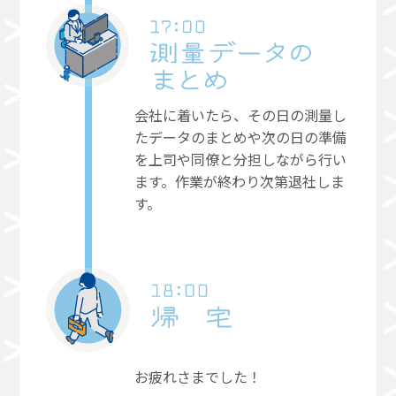
会社に着いたら、その日の測量し
たデータのまとめや次の日の準備
を上司や同僚と分担しながら行い
ます。作業が終わり次第退社しま
す。
お疲れさまでした！