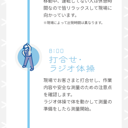
移動中、運転してない人は休憩時
間なので皆リラックスして現場に
向かっています。
※現場によって出発時間は異なります。
現場でお客さまと打合せし、作業
内容や安全な測量のための注意点
を確認します。
ラジオ体操で体を動かして測量の
準備をしたら測量開始。