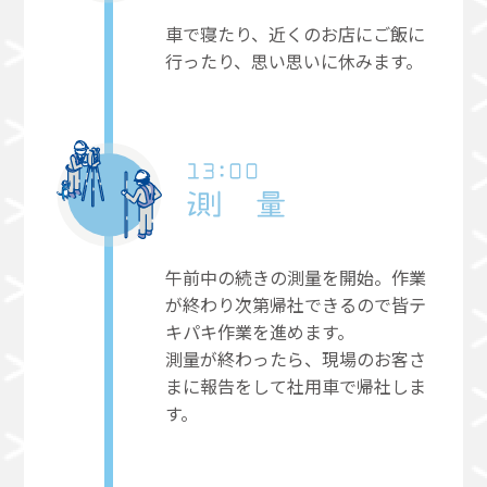
車で寝たり、近くのお店にご飯に
行ったり、思い思いに休みます。
午前中の続きの測量を開始。作業
が終わり次第帰社できるので皆テ
キパキ作業を進めます。
測量が終わったら、現場のお客さ
まに報告をして社用車で帰社しま
す。