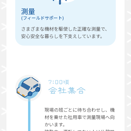
測量
(フィールドサポート)
さまざまな機材を駆使した正確な測量で、
安心安全な暮らしを下支えしています。
現場の班ごとに待ち合わせし、機
材を乗せた社用車で測量現場へ向
かいます。