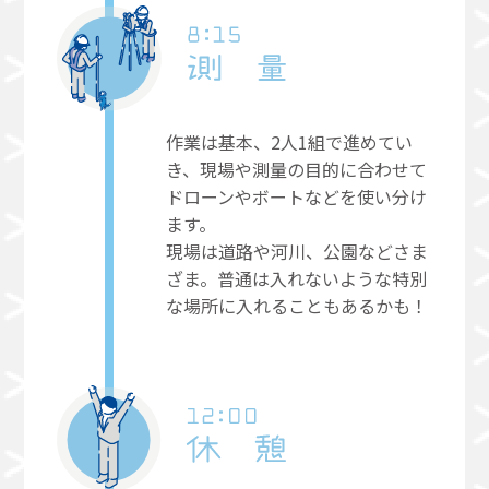
作業は基本、2人1組で進めてい
き、現場や測量の目的に合わせて
ドローンやボートなどを使い分け
ます。
現場は道路や河川、公園などさま
ざま。普通は入れないような特別
な場所に入れることもあるかも！