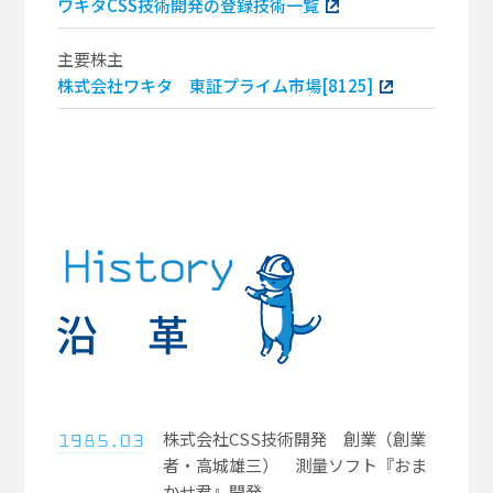
ワキタCSS技術開発の登録技術一覧
主要株主
株式会社ワキタ 東証プライム市場[8125]
株式会社CSS技術開発 創業（創業
者・高城雄三） 測量ソフト『おま
かせ君』開発