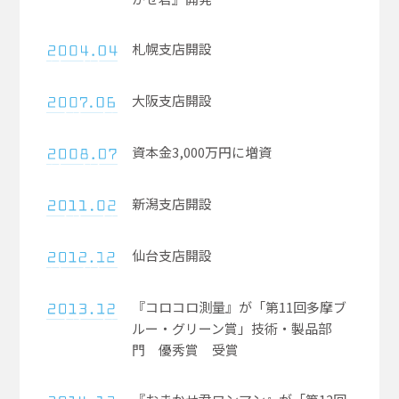
札幌支店開設
大阪支店開設
資本金3,000万円に増資​
新潟支店開設
仙台支店開設
『コロコロ測量』が「第11回多摩ブ
ルー・グリーン賞」技術・製品部
門 優秀賞 受賞