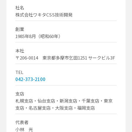
社名
株式会社ワキタCSS技術開発
創業
1985年8月（昭和60年）
本社
〒206-0014 東京都多摩市乞田1251 サークビル3F
TEL
042-373-2100
支店
札幌支店・仙台支店・新潟支店・千葉支店・東京
支店・名古屋支店・大阪支店・福岡支店
代表者
小林 光