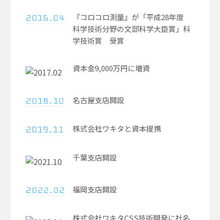
『コロコロ測量』が「平成28年度
科学技術分野の文部科学大臣賞」科
学技術賞 受賞​
資本金9,000万円に増資​
名古屋支店開設​
株式会社ワキタと資本提携​
千葉支店開設
福岡支店開設
株式会社ワキタCSS技術開発に社名